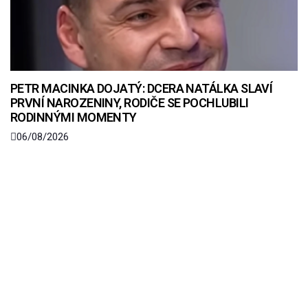
PETR MACINKA DOJATÝ: DCERA NATÁLKA SLAVÍ
PRVNÍ NAROZENINY, RODIČE SE POCHLUBILI
RODINNÝMI MOMENTY
06/08/2026