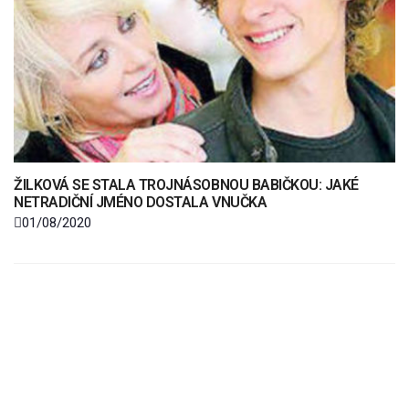
ŽILKOVÁ SE STALA TROJNÁSOBNOU BABIČKOU: JAKÉ
NETRADIČNÍ JMÉNO DOSTALA VNUČKA
01/08/2020