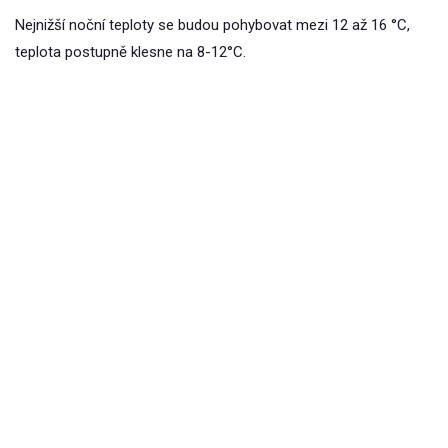
Nejnižší noční teploty se budou pohybovat mezi 12 až 16 °C,
teplota postupně klesne na 8-12°C.