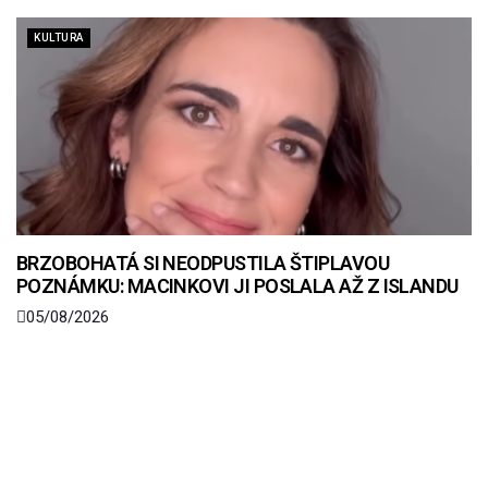
KULTURA
BRZOBOHATÁ SI NEODPUSTILA ŠTIPLAVOU
POZNÁMKU: MACINKOVI JI POSLALA AŽ Z ISLANDU
05/08/2026