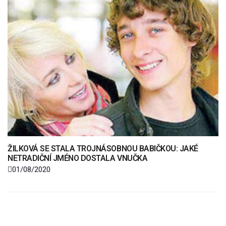
ŽILKOVÁ SE STALA TROJNÁSOBNOU BABIČKOU: JAKÉ
NETRADIČNÍ JMÉNO DOSTALA VNUČKA
01/08/2020