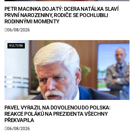
PETR MACINKA DOJATÝ: DCERA NATÁLKA SLAVÍ
PRVNÍ NAROZENINY, RODIČE SE POCHLUBILI
RODINNÝMI MOMENTY
06/08/2026
KULTURA
PAVEL VYRAZIL NA DOVOLENOU DO POLSKA:
REAKCE POLÁKŮ NA PREZIDENTA VŠECHNY
PŘEKVAPILA
06/08/2026