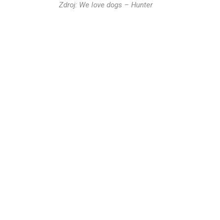
Zdroj: We love dogs – Hunter