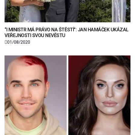
“I MINISTR MÁ PRÁVO NA ŠTĚSTÍ”: JAN HAMÁČEK UKÁZAL
VEŘEJNOSTI SVOU NEVĚSTU
01/08/2020