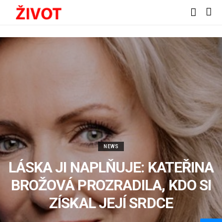
NEWS
LÁSKA JI NAPLŇUJE: KATEŘINA
BROŽOVÁ PROZRADILA, KDO SI
ZÍSKAL JEJÍ SRDCE