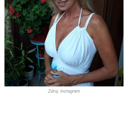
Zdroj: Instagram