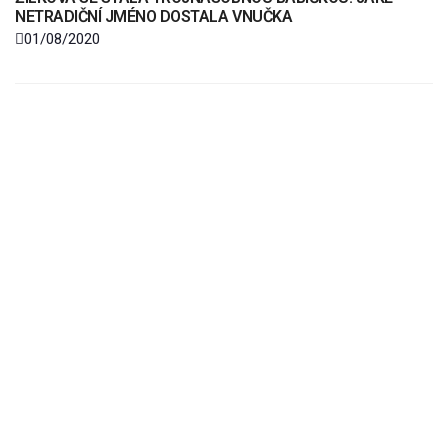
NETRADIČNÍ JMÉNO DOSTALA VNUČKA
01/08/2020