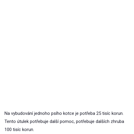
Na vybudování jednoho psího kotce je potřeba 25 tisíc korun.
Tento útulek potřebuje další pomoc, potřebuje dalších zhruba
100 tisíc korun.